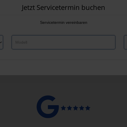
Jetzt Servicetermin buchen
Servicetermin
vereinbaren