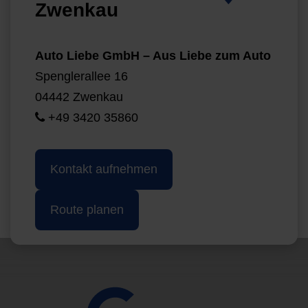
Zwenkau
Auto Liebe GmbH – Aus Liebe zum Auto
Spenglerallee 16
04442 Zwenkau
+49 3420 35860
Kontakt aufnehmen
Route planen