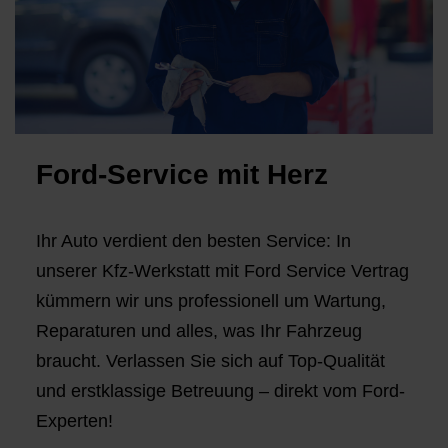
Ford-Service mit Herz
Ihr Auto verdient den besten Service: In
unserer Kfz-Werkstatt mit Ford Service Vertrag
kümmern wir uns professionell um Wartung,
Reparaturen und alles, was Ihr Fahrzeug
braucht. Verlassen Sie sich auf Top-Qualität
und erstklassige Betreuung – direkt vom Ford-
Experten!