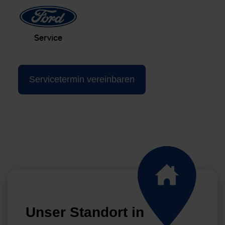
Servicetermin vereinbaren
Unser Standort in