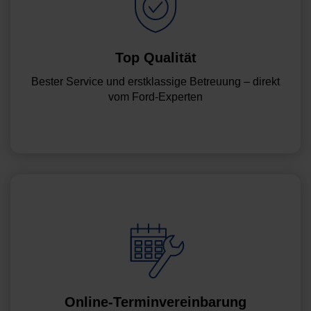
Top Qualität
Bester Service und erstklassige Betreuung – direkt
vom Ford-Experten
Online-Terminvereinbarung