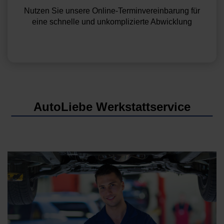
Nutzen Sie unsere Online-Terminvereinbarung für
eine schnelle und unkomplizierte Abwicklung
AutoLiebe Werkstattservice